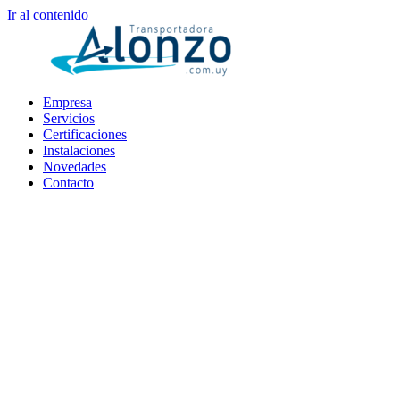
Ir al contenido
Empresa
Servicios
Certificaciones
Instalaciones
Novedades
Contacto