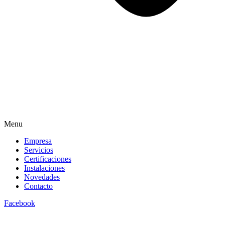
Menu
Empresa
Servicios
Certificaciones
Instalaciones
Novedades
Contacto
Facebook