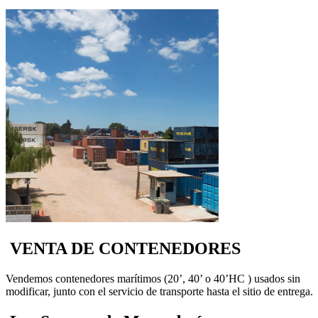
VENTA DE CONTENEDORES
Vendemos contenedores marítimos (20’, 40’ o 40’HC ) usados sin
modificar, junto con el servicio de transporte hasta el sitio de entrega.