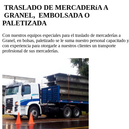
TRASLADO DE MERCADERíA A
GRANEL, EMBOLSADA O
PALETIZADA
Con nuestros equipos especiales para el traslado de mercaderías a
Granel, en bolsas, paletizado se le suma nuestro personal capacitado y
con experiencia para otorgarle a nuestros clientes un transporte
profesional de sus mercaderías.