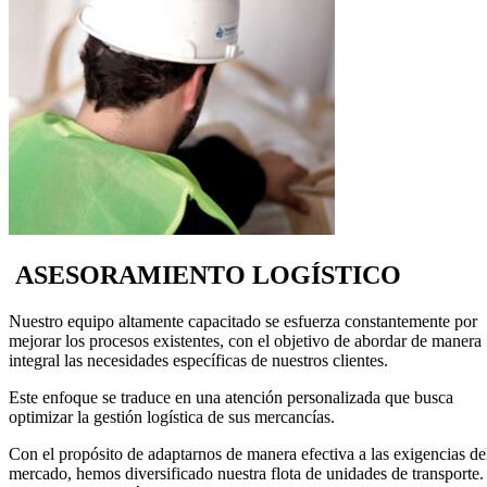
ASESORAMIENTO LOGÍSTICO
Nuestro equipo altamente capacitado se esfuerza constantemente por
mejorar los procesos existentes, con el objetivo de abordar de manera
integral las necesidades específicas de nuestros clientes.
Este enfoque se traduce en una atención personalizada que busca
optimizar la gestión logística de sus mercancías.
Con el propósito de adaptarnos de manera efectiva a las exigencias de
mercado, hemos diversificado nuestra flota de unidades de transporte.