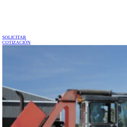
SOLICITAR
COTIZACIÓN