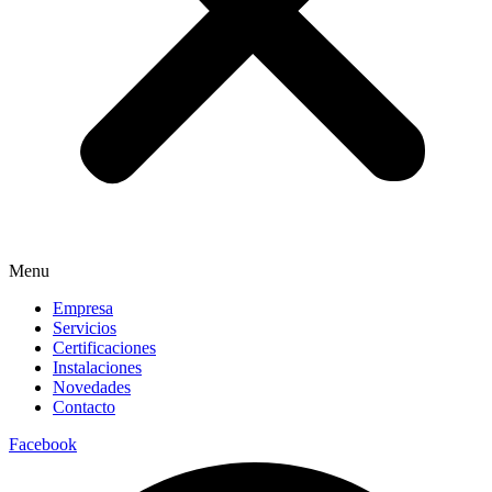
Menu
Empresa
Servicios
Certificaciones
Instalaciones
Novedades
Contacto
Facebook