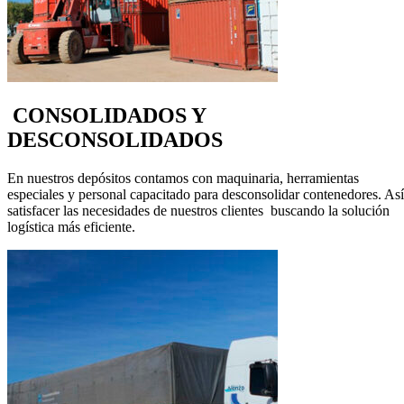
CONSOLIDADOS Y
DESCONSOLIDADOS
En nuestros depósitos contamos con maquinaria, herramientas
especiales y personal capacitado para desconsolidar contenedores. Así
satisfacer las necesidades de nuestros clientes buscando la solución
logística más eficiente.