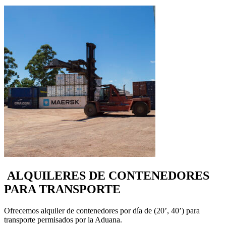
ALQUILERES DE CONTENEDORES
PARA TRANSPORTE
Ofrecemos alquiler de contenedores por día de (20’, 40’) para
transporte permisados por la Aduana.