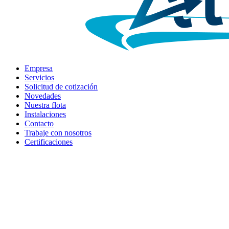
Empresa
Servicios
Solicitud de cotización
Novedades
Nuestra flota
Instalaciones
Contacto
Trabaje con nosotros
Certificaciones