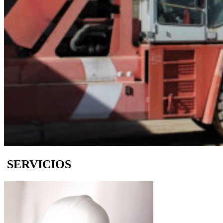
SERVICIOS