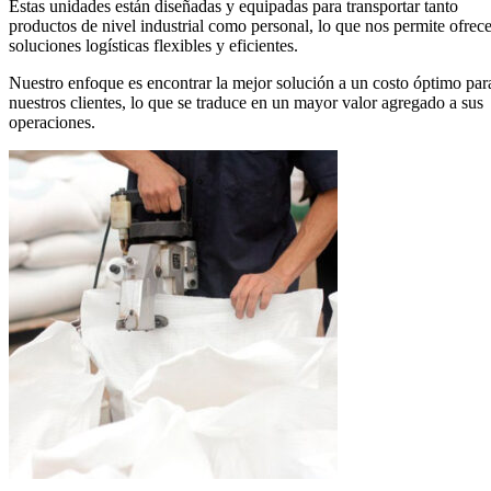
Estas unidades están diseñadas y equipadas para transportar tanto
productos de nivel industrial como personal, lo que nos permite ofrece
soluciones logísticas flexibles y eficientes.
Nuestro enfoque es encontrar la mejor solución a un costo óptimo par
nuestros clientes, lo que se traduce en un mayor valor agregado a sus
operaciones.