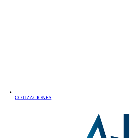
COTIZACIONES