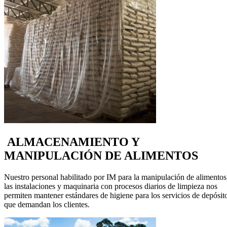
ALMACENAMIENTO Y
MANIPULACIÓN DE ALIMENTOS
Nuestro personal habilitado por IM para la manipulación de alimento
las instalaciones y maquinaria con procesos diarios de limpieza nos
permiten mantener estándares de higiene para los servicios de depósit
que demandan los clientes.