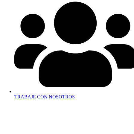
TRABAJE CON NOSOTROS