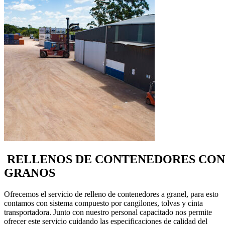
RELLENOS DE CONTENEDORES CON
GRANOS
Ofrecemos el servicio de relleno de contenedores a granel, para esto
contamos con sistema compuesto por cangilones, tolvas y cinta
transportadora. Junto con nuestro personal capacitado nos permite
ofrecer este servicio cuidando las especificaciones de calidad del