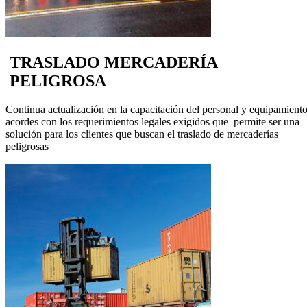
TRASLADO MERCADERÍA
PELIGROSA
Continua actualización en la capacitación del personal y equipamient
acordes con los requerimientos legales exigidos que permite ser una
solución para los clientes que buscan el traslado de mercaderías
peligrosas