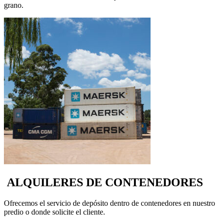
grano.
ALQUILERES DE CONTENEDORES
Ofrecemos el servicio de depósito dentro de contenedores en nuestro
predio o donde solicite el cliente.