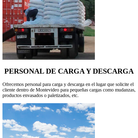
PERSONAL DE CARGA Y DESCARGA
Ofrecemos personal para carga y descarga en el lugar que solicite el
cliente dentro de Montevideo para pequeñas cargas como mudanzas,
productos envasados o paletizados, etc.