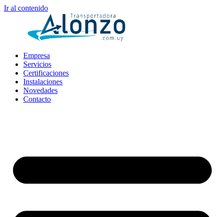
Ir al contenido
Empresa
Servicios
Certificaciones
Instalaciones
Novedades
Contacto