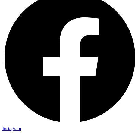
Instagram