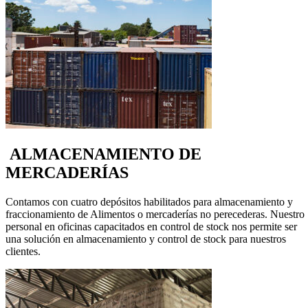
ALMACENAMIENTO DE
MERCADERÍAS
Contamos con cuatro depósitos habilitados para almacenamiento y
fraccionamiento de Alimentos o mercaderías no perecederas. Nuestro
personal en oficinas capacitados en control de stock nos permite ser
una solución en almacenamiento y control de stock para nuestros
clientes.