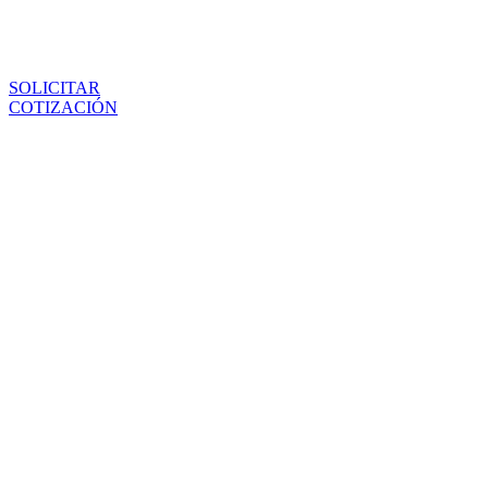
SOLICITAR
COTIZACIÓN