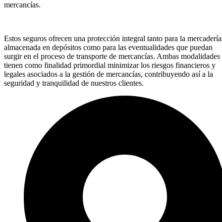
mercancías.
Estos seguros ofrecen una protección integral tanto para la mercadería
almacenada en depósitos como para las eventualidades que puedan
surgir en el proceso de transporte de mercancías. Ambas modalidades
tienen como finalidad primordial minimizar los riesgos financieros y
legales asociados a la gestión de mercancías, contribuyendo así a la
seguridad y tranquilidad de nuestros clientes.