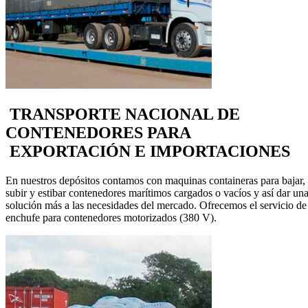
TRANSPORTE NACIONAL DE
CONTENEDORES PARA
EXPORTACIÓN E IMPORTACIONES
En nuestros depósitos contamos con maquinas containeras para bajar,
subir y estibar contenedores marítimos cargados o vacíos y así dar un
solución más a las necesidades del mercado. Ofrecemos el servicio de
enchufe para contenedores motorizados (380 V).