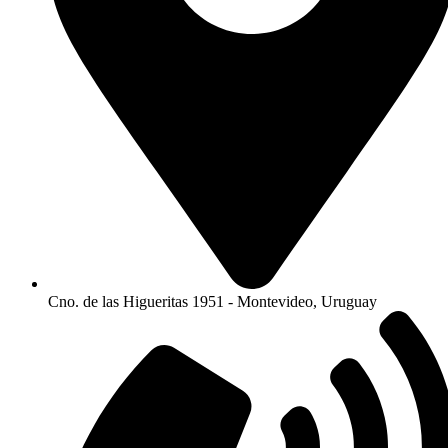
Cno. de las Higueritas 1951 - Montevideo, Uruguay